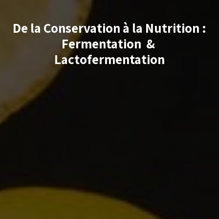
De la Conservation à la Nutrition :
Fermentation &
Lactofermentation