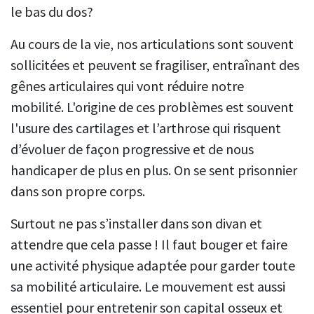
le bas du dos?
Au cours de la vie, nos articulations sont souvent
sollicitées et peuvent se fragiliser, entraînant des
gênes articulaires qui vont réduire notre
mobilité. L'origine de ces problèmes est souvent
l'usure des cartilages et l’arthrose qui risquent
d’évoluer de façon progressive et de nous
handicaper de plus en plus. On se sent prisonnier
dans son propre corps.
Surtout ne pas s’installer dans son divan et
attendre que cela passe ! Il faut bouger et faire
une activité physique adaptée pour garder toute
sa mobilité articulaire. Le mouvement est aussi
essentiel pour entretenir son capital osseux et