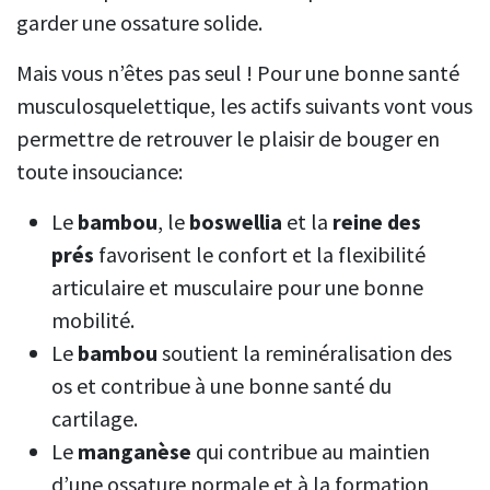
garder une ossature solide.
Mais vous n’êtes pas seul ! Pour une bonne santé
musculosquelettique, les actifs suivants vont vous
permettre de retrouver le plaisir de bouger en
toute insouciance:
Le
bambou
, le
boswellia
et la
reine des
prés
favorisent le confort et la flexibilité
articulaire et musculaire pour une bonne
mobilité.
Le
bambou
soutient la reminéralisation des
os et contribue à une bonne santé du
cartilage.
Le
manganèse
qui contribue au maintien
d’une ossature normale et à la formation