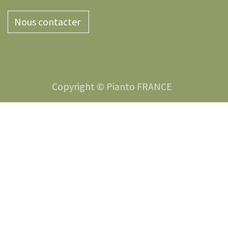
Nous contacter
Copyright © Pianto FRANCE