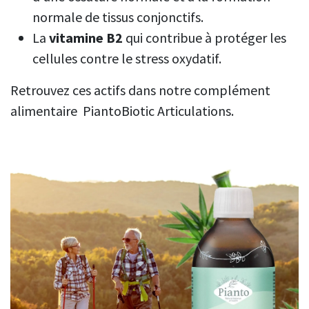
normale de tissus conjonctifs.
La
vitamine B2
qui contribue à protéger les
cellules contre le stress oxydatif.
Retrouvez ces actifs dans notre complément
alimentaire PiantoBiotic Articulations.