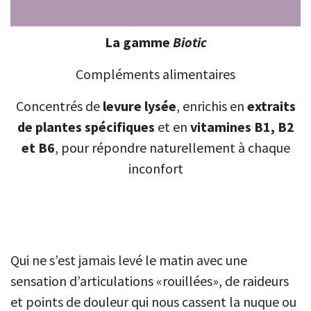
La gamme
Biotic
Compléments alimentaires
Concentrés de
levure lysée
, enrichis en
extraits
de plantes spécifiques
et en
vitamines B1, B2
et B6
, pour répondre naturellement à chaque
inconfort
Qui ne s’est jamais levé le matin avec une
sensation d’articulations «rouillées», de raideurs
et points de douleur qui nous cassent la nuque ou