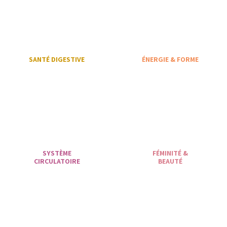
SANTÉ DIGESTIVE
ÉNERGIE & FORME
SYSTÈME
FÉMINITÉ &
CIRCULATOIRE
BEAUTÉ