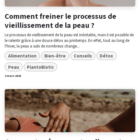
Comment freiner le processus de
vieillissement de la peau ?
Le processus de vieillissement de la peau est inévitable, mais il est possible de
le ralentir grâce à une douce détox au printemps. En effet, tout au long de
l'hiver, la peau a subi de nombreux change...
Alimentation
Bien-être
Conseils
Détox
Peau
PiantoBiotic
2 mars 2023