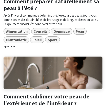
Comment préparer naturellement sa
peau à l’été ?
Après l’hiver et son manque de luminosité, le retour des beaux jours vous
donne des envies de teint hâlé, de bronzage et de longues siestes au soleil.
Les journées ensoleillées sont excellentes pour l...
Alimentation
Conseils
Gommage
Peau
PiantoBiotic
Soleil
Sport
7 juin 2022
Comment sublimer votre peau de
l'extérieur et de l’intérieur ?