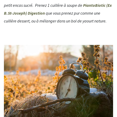
petit encas sucré. Prenez 1 cuillère à soupe de
PiantoBiotic (Ex
B.St-Joseph) Digestion
que vous prenez pur comme une
cuillère dessert, ou à mélanger dans un bol de yaourt nature.