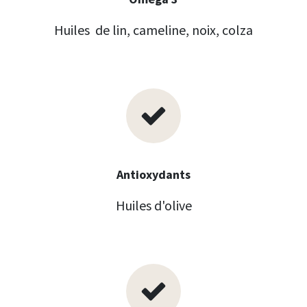
Huiles de lin
, cameline, noix, colza
Antioxydants
Huiles d'olive