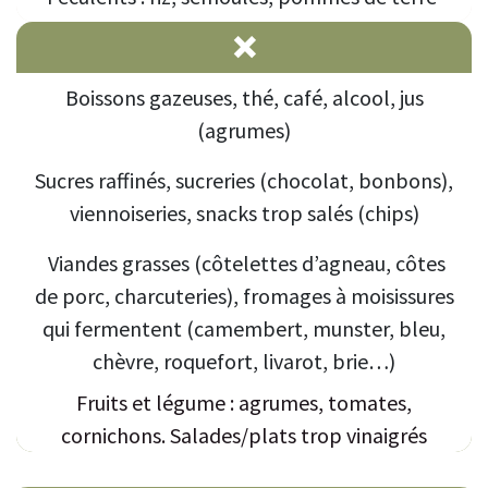
❌
Boissons gazeuses, thé, café, alcool, jus
(agrumes)
Sucres raffinés, sucreries (chocolat, bonbons),
viennoiseries, snacks trop salés (chips)
Viandes grasses (côtelettes d’agneau, côtes
de porc, charcuteries), fromages à moisissures
qui fermentent (camembert, munster, bleu,
chèvre, roquefort, livarot, brie…)
Fruits et légume : agrumes, tomates,
cornichons. Salades/plats trop vinaigrés