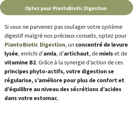
Optez pour PiantoBiotic Digestion
Si vous ne parvenez pas soulager votre système
digestif malgré nos précieux conseils, optez pour
PiantoBiotic Digestion
, un
concentré de levure
lysée
, enrichi d'
amla
, d'
artichaut
, de
miels
et de
vitamine B2
. Grâce à la synergie d’action de ces
principes phyto-actifs, votre digestion se
régularise, s’améliore pour plus de confort et
d’équilibre au niveau des sécrétions d’acides
dans votre estomac
.