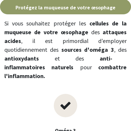
Protégez la muqueuse de votre œsophage
Si vous souhaitez protéger les
cellules de la
muqueuse de votre œsophage
des
attaques
acides
, il est primordial d’employer
quotidiennement des
sources d'oméga 3
, des
antioxydants
et des
anti-
inflammatoires naturels
pour
combattre
l'inflammation.
Oméga 3