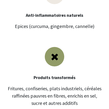
Anti-inflammatoires naturels
Epices (curcuma, gingembre, cannelle)
Produits transformés
Fritures, confiseries, plats industriels, céréales
raffinées pauvres en fibres, enrichis en sel,
sucre et autres additifs