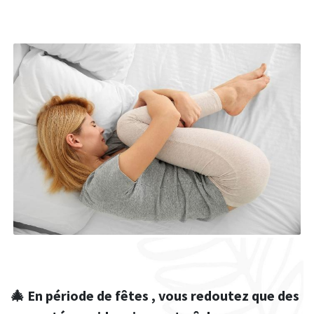
🎄 En période de fêtes , vous redoutez que des