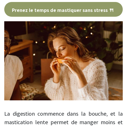
Prenez le temps de mastiquer sans stress 🍴
La digestion commence dans la bouche, et la
mastication lente permet de manger moins et