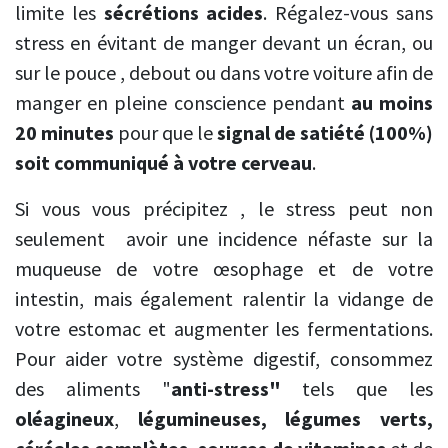
limite les
sécrétions acides
. Régalez-vous sans
stress en évitant de manger devant un écran, ou
sur le pouce , debout ou dans votre voiture afin de
manger en pleine conscience pendant
au moins
20 minutes
pour que le
signal de satiété (100%)
soit communiqué à votre cerveau
.
Si vous vous précipitez , le stress peut non
seulement avoir une incidence néfaste sur la
muqueuse de votre œsophage et de votre
intestin, mais également ralentir la vidange de
votre estomac et augmenter les fermentations.
Pour aider votre système digestif, consommez
des aliments "
anti-stress"
tels que les
oléagineux
,
légumineuses, légumes verts,