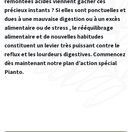
remontées acides viennent gâcher ces
précieux instants ? Si elles sont ponctuelles et
dues à une mauvaise digestion ou à un excès
alimentaire ou de stress , le rééquilibrage
alimentaire et de nouvelles habitudes
constituent un levier très puissant contre le
reflux et les lourdeurs digestives. Commencez
dès maintenant notre plan d’action spécial
Pianto.