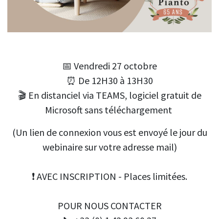
📅 Vendredi 27 octobre
⏰ De 12H30 à 13H30
🎬 En distanciel via TEAMS, logiciel gratuit de
Microsoft sans téléchargement
(Un lien de connexion vous est envoyé le jour du
webinaire sur votre adresse mail)
❗ AVEC INSCRIPTION - Places limitées.
POUR NOUS CONTACTER