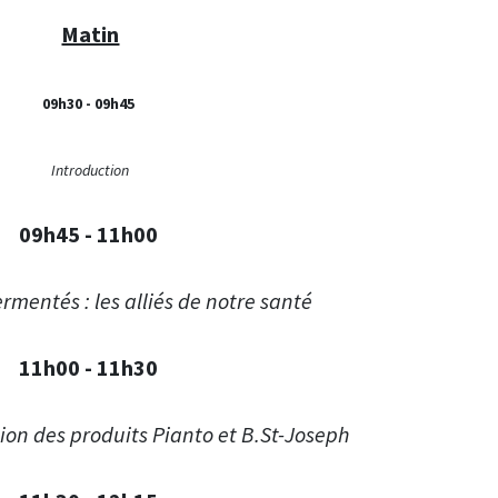
Matin
09h30 - 09h45
Introduction
09h45 - 11h00
ermentés : les alliés de notre santé
11h00 - 11h30
on des produits Pianto et B.St-Joseph