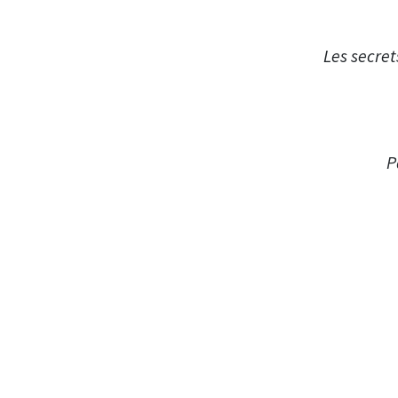
Les secret
P