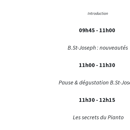
Introduction
09h45 - 11h00
B.St-Joseph : nouveautés
11h00 - 11h30
Pause & dégustation B.St-Jo
11h30 - 12h15
Les secrets du Pianto