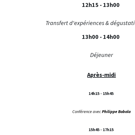
12h15 - 13h00
Transfert d'expériences & dégustat
13h00 - 14h00
Déjeuner
Après-midi
14h15 - 15h45
Conférence avec
Philippe Bobola
15h45 - 17h15