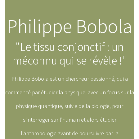
Philippe Bobola
"Le tissu conjonctif : un
méconnu qui se révèle !"
Philippe Bobola est un chercheur passionné, qui a
commencé par étudier la physique, avec un focus sur la
physique quantique, suivie de la biologie, pour
s’interroger sur l’humain et alors étudier
l’anthropologie avant de poursuivre par la