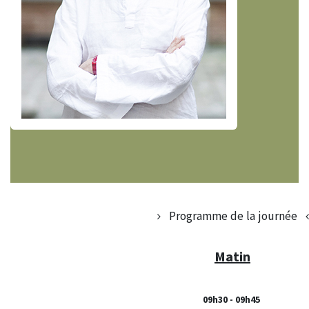
Programme de la journée
Matin
09h30 - 09h45