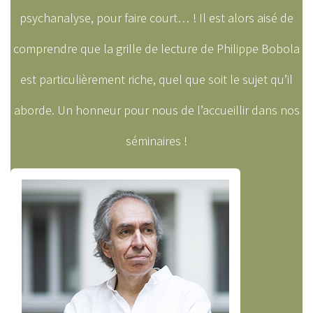
psychanalyse, pour faire court… ! Il est alors aisé de
comprendre que la grille de lecture de Philippe Bobola
est particulièrement riche, quel que soit le sujet qu’il
aborde. Un honneur pour nous de l’accueillir dans nos
séminaires !