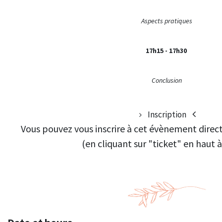
Aspects pratiques
17h15 - 17h30
Conclusion
Inscription
Vous pouvez vous inscrire à cet évènement dire
(en cliquant sur "ticket" en haut à