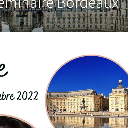
Séminaire Bordeaux