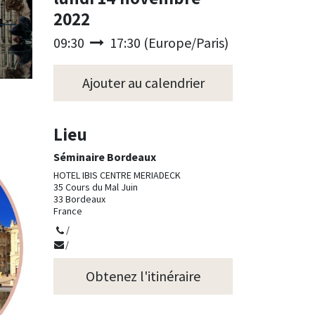
2022
09:30
17:30
(
Europe/Paris
)
Ajouter au calendrier
Lieu
Séminaire Bordeaux
HOTEL IBIS CENTRE MERIADECK
35 Cours du Mal Juin
33 Bordeaux
France
/
/
Obtenez l'itinéraire