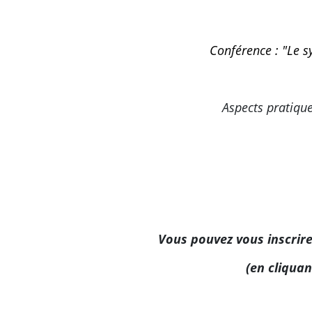
Conférence : "
Le s
Aspects pratiqu
Vous pouvez vous inscrir
(en cliquan