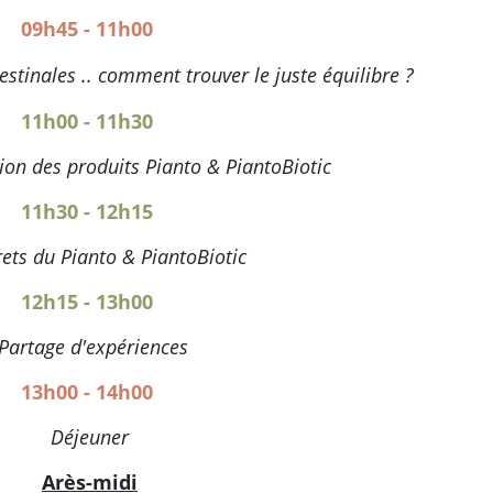
09h45 - 11h00
estinales .. comment trouver le juste équilibre ?
11h00 - 11h30
ion des produits Pianto & PiantoBiotic
11h30 - 12h15
ets du Pianto & PiantoBiotic
12h15 - 13h00
Partage d'expériences
13h00 - 14h00
Déjeuner
Arès-midi