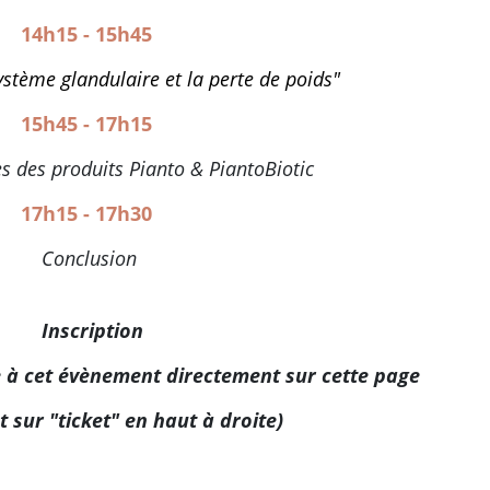
14h15 - 15h45
ystème glandulaire et la perte de poids"
15h45 - 17h15
es des produits Pianto & PiantoBiotic
17h15 - 17h30
Conclusion
Inscription
e à cet évènement directement sur cette page
t sur "ticket" en haut à droite)