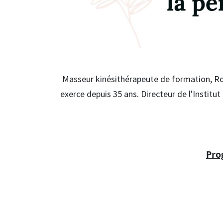
Masseur kinésithérapeute de formation, Rol
exerce depuis 35 ans. Directeur de l'Institu
Pro