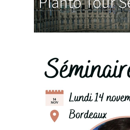
Pianto Tour 