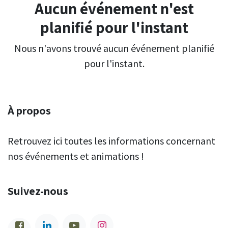
Aucun événement n'est
planifié pour l'instant
Nous n'avons trouvé aucun événement planifié
pour l'instant.
À propos
Retrouvez ici toutes les informations concernant
nos événements et animations !
Suivez-nous