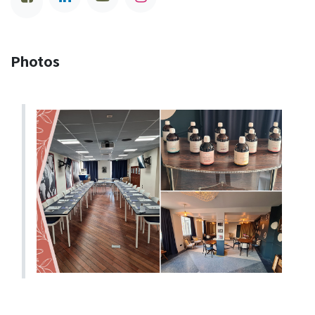
Photos