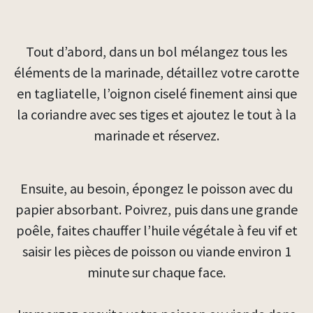
Tout d’abord, dans un bol mélangez tous les
éléments de la marinade, détaillez votre carotte
en tagliatelle, l’oignon ciselé finement ainsi que
la coriandre avec ses tiges et ajoutez le tout à la
marinade et réservez.
Ensuite, au besoin, épongez le poisson avec du
papier absorbant. Poivrez, puis dans une grande
poêle, faites chauffer l’huile végétale à feu vif et
saisir les pièces de poisson ou viande environ 1
minute sur chaque face.