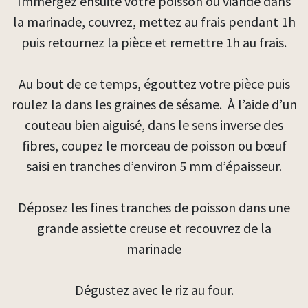
Immergez ensuite votre poisson ou viande dans
la marinade, couvrez, mettez au frais pendant 1h
puis retournez la pièce et remettre 1h au frais.
Au bout de ce temps, égouttez votre pièce puis
roulez la dans les graines de sésame. À l’aide d’un
couteau bien aiguisé, dans le sens inverse des
fibres, coupez le morceau de poisson ou bœuf
saisi en tranches d’environ 5 mm d’épaisseur.
Déposez les fines tranches de poisson dans une
grande assiette creuse et recouvrez de la
marinade
Dégustez avec le riz au four.