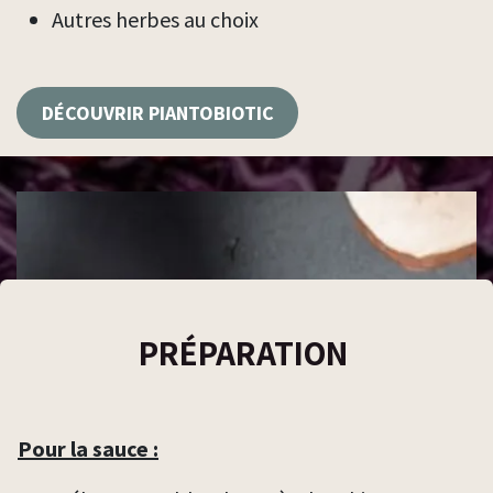
Autres herbes au choix
DÉ​​COUVRIR PIANTOBIOTIC
PRÉPARATION
Pour la sauce :