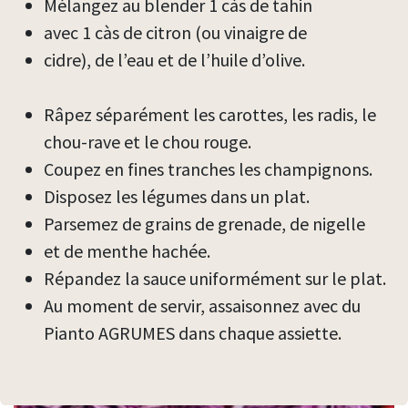
Mélangez au blender 1 càs de tahin
avec 1 càs de citron (ou vinaigre de
cidre), de l’eau et de l’huile d’olive.
Râpez séparément les carottes, les radis, le
chou-rave et le chou rouge.
Coupez en fines tranches les champignons.
Disposez les légumes dans un plat.
Parsemez de grains de grenade, de nigelle
et de menthe hachée.
Répandez la sauce uniformément sur le plat.
Au moment de servir, assaisonnez avec du
Pianto AGRUMES dans chaque assiette.