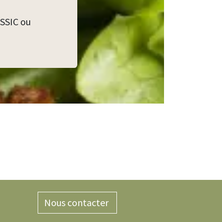
ASSIC ou
Nous contacter