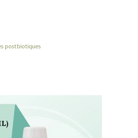
es postbiotiques