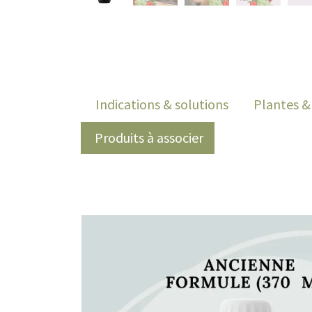
​ Indications & solutions
​ Plantes 
​ Produits à associer