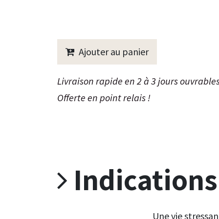
Ajouter au panier
Livraison rapide en 2 à 3 jours ouvrable
Offerte en point relais !
Indications
Une vie stressan