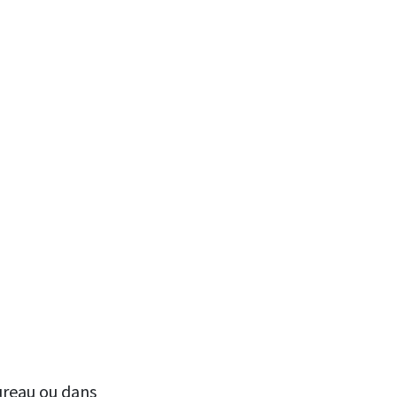
bureau ou dans