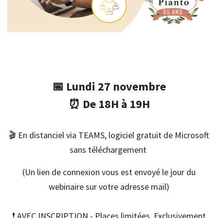
📅 Lundi 27 novembre
⏰ De 18H à 19H
🎬 En distanciel via TEAMS, logiciel gratuit de Microsoft
sans téléchargement
(Un lien de connexion vous est envoyé le jour du
webinaire sur votre adresse mail)
❗ AVEC INSCRIPTION - Places limitées. Exclusivement