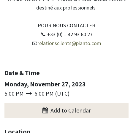
destiné aux professionnels
POUR NOUS CONTACTER
📞 +33 (0) 1 42 93 60 27
📧
relationsclients@pianto.com
Date & Time
Monday, November 27, 2023
5:00 PM
6:00 PM
(
UTC
)
Add to Calendar
Location