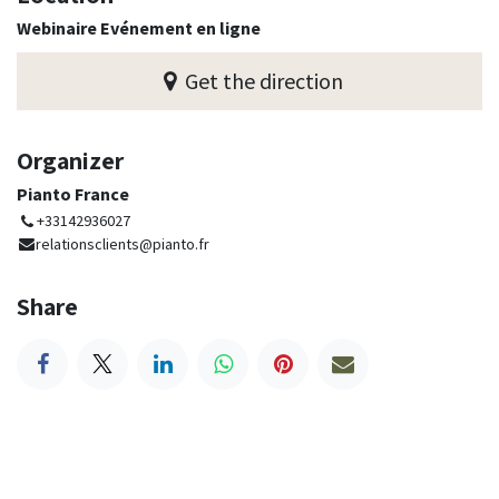
Webinaire Evénement en ligne
Get the direction
Organizer
Pianto France
+33142936027
relationsclients@pianto.fr
Share