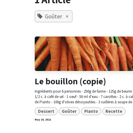
Goûter
×
Le bouillon (copie)
Ingrédients pour 6 personnes - 250g de farine - 125g de beurre 
1/2 c. à café de sel - 1 oeuf - 50 ml d'eau - 7 carottes - 2 c. à ca
de Pianto - 100g d'olives dénoyautées - 3 cuillères à soupe de 
Dessert
Goûter
Pianto
Recette
May 19, 2021