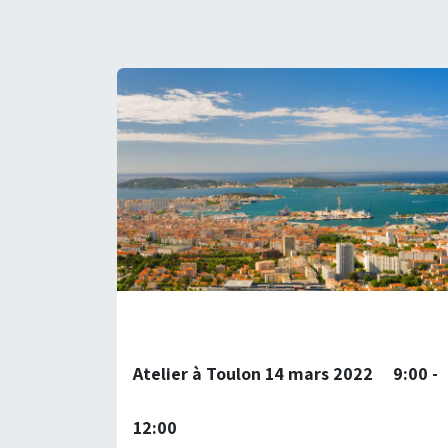
Atelier à Toulon 14 mars 2022 9:00 -
12:00