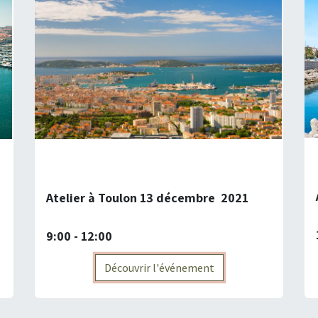
Atelier à Toulon 13 décembre 2021
9:00 - 12:00
Découvrir l'événement