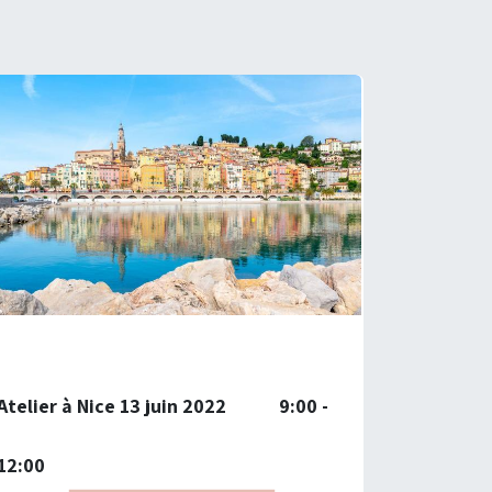
Atelier à Nice 13 juin 2022 9:00 -
12:00