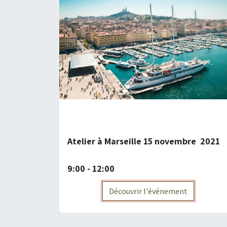
Atelier à Marseille 15 novembre 2021
9:00 - 12:00
Découvrir l'événement