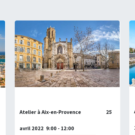
Atelier à Aix-en-Provence
25
avril 2022 9:00 - 12:00