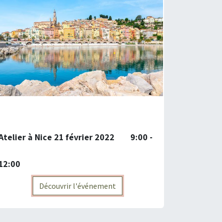
Atelier à Nice 21 février 2022 9:00 -
12:00
Découvrir l'événement