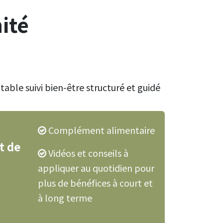
ité
itable suivi bien-être structuré et guidé
Complément alimentaire
 de
Vidéos et conseils à
appliquer au quotidien pour
plus de bénéfices à court et
à long terme