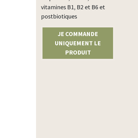
vitamines B1, B2 et B6 et
postbiotiques
JE COMMANDE
UNIQUEMENT LE
PRODUIT