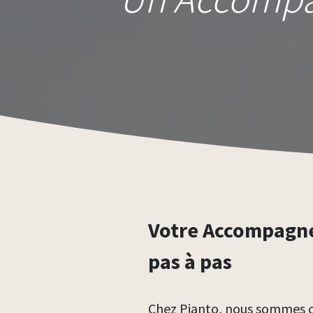
Votre Accompagn
pas à pas
Chez Pianto, nous sommes c