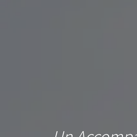
Un Accompa