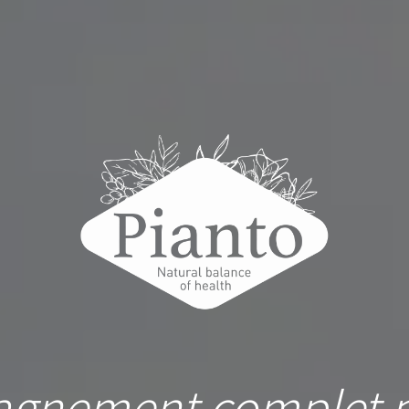
gnement complet p