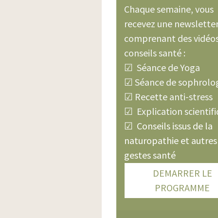
Chaque semaine, vous
recevez une newslette
comprenant des vidéos
conseils santé :
☑ Séance de Yoga
☑ Séance de sophrolo
☑ Recette anti-stress
☑ Explication scientif
☑ Conseils issus de la
naturopathie et autres
gestes santé
DEMARRER LE
PROGRAMME