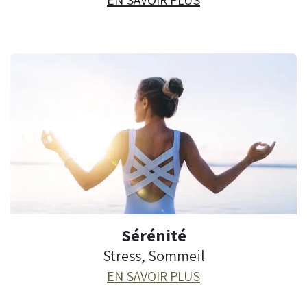
Sérénité
Stress, Sommeil
EN SAVOIR PLUS