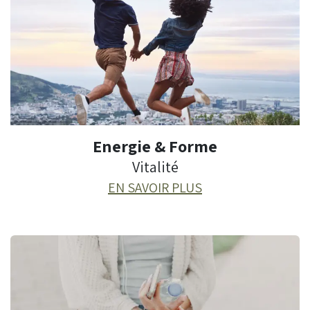
Energie & Forme
Vitalité
EN SAVOIR PLUS