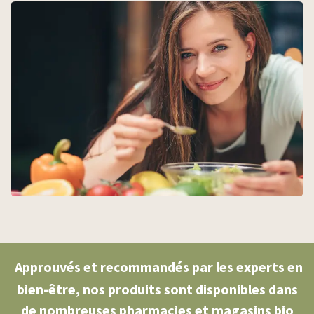
Approuvés et recommandés par les experts en
bien-être, nos produits sont disponibles dans
de nombreuses pharmacies et magasins bio