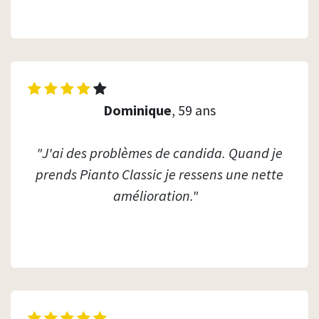
Dominique
,
59 ans
"J'ai des problèmes de candida. Quand je
prends Pianto Classic je ressens une nette
amélioration."