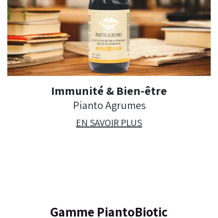
Immunité & Bien-être
Pianto Agrumes
EN SAVOIR PLUS
Gamme
PiantoBiotic