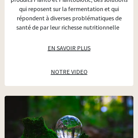
qui reposent sur la fermentation et qui
répondent à diverses problématiques de
santé de par leur richesse nutritionnelle
EN SAVOIR PLUS
NOTRE VIDEO