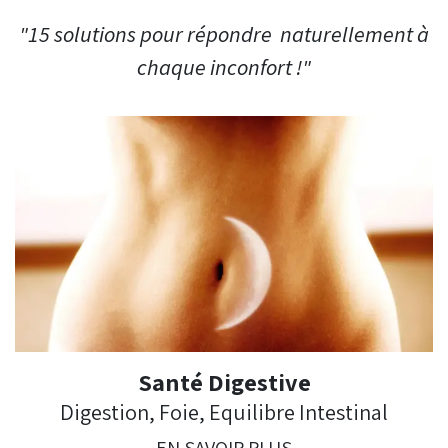
"15 solutions pour répondre naturellement à
chaque inconfort !"
Santé Digestive
Digestion, Foie, Equilibre Intestinal
EN SAVOIR PLUS