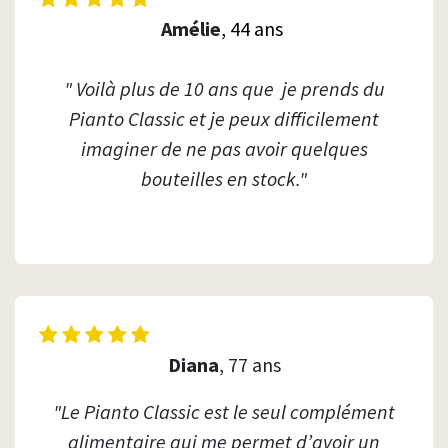
Amélie
, 44 ans
" Voilà plus de 10 ans que je prends du
Pianto Classic et je peux difficilement
imaginer de ne pas avoir quelques
bouteilles en stock."
Diana
, 77 ans
"Le Pianto Classic est le seul complément
alimentaire qui me permet d’avoir un