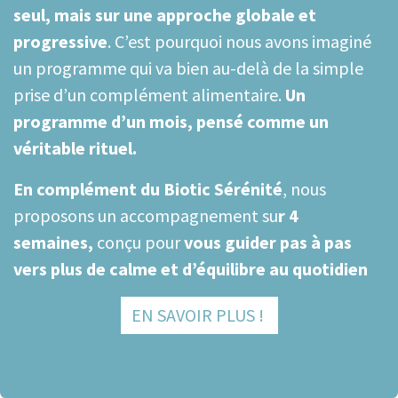
seul, mais sur une approche globale et
progressive
. C’est pourquoi nous avons imaginé
un programme qui va bien au-delà de la simple
prise d’un complément alimentaire.
Un
programme d’un mois, pensé comme un
véritable rituel.
En complément du Biotic Sérénité
, nous
proposons un accompagnement su
r 4
semaines,
conçu pour
vous guider pas à pas
vers plus de calme et d’équilibre au quotidien
EN SAVOIR PLUS !