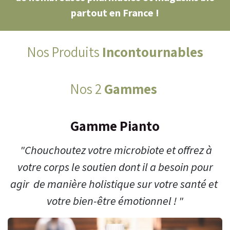
partout en France !
Nos Produits
Incontournables
Nos 2
Gammes
Gamme
Pianto
"Chouchoutez votre microbiote et offrez à
votre corps le soutien dont il a besoin pour
agir de manière holistique sur votre santé et
votre bien-être émotionnel ! "