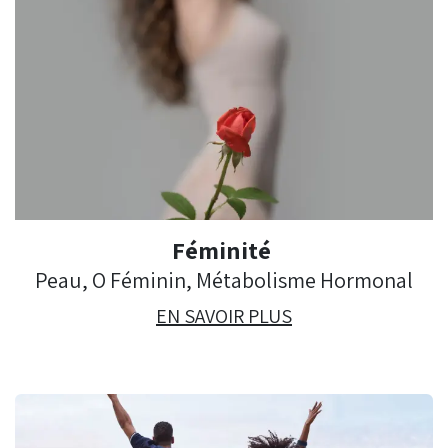
Féminité
Peau, O Féminin, Métabolisme Hormonal
EN SAVOIR PLUS