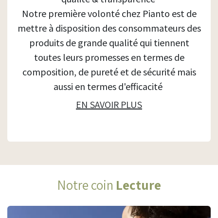
​Notre première volonté chez Pianto est de
mettre à disposition des consommateurs des
produits de grande qualité qui tiennent
toutes leurs promesses en termes de
composition, ​de pureté et de sécurité mais
aussi en termes d'efficacité
EN SAVOIR PLUS
Notre coin
Lecture