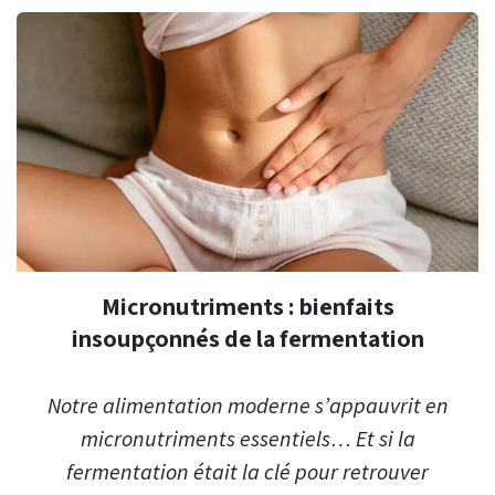
Micronutriments : bienfaits
insoupçonnés de la fermentation
Notre alimentation moderne s’appauvrit en
micronutriments essentiels… Et si la
fermentation était la clé pour retrouver