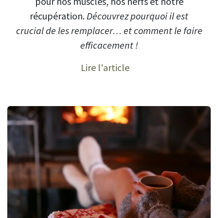
pour nos muscles, nos nerfs et notre
récupération.
Découvrez pourquoi il est
crucial de les remplacer… et comment le faire
efficacement !
Lire l'article