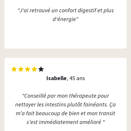
"J'ai retrouvé un confort digestif et plus
d'énergie"
Isabelle
, 45 ans
"Conseillé par mon thérapeute pour
nettoyer les intestins plutôt fainéants. Ça
m’a fait beaucoup de bien et mon transit
s’est immédiatement amélioré "