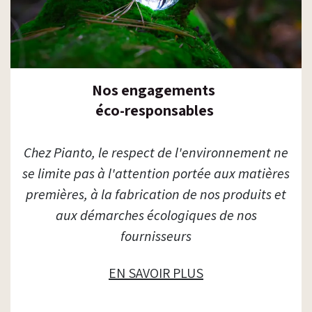
Nos engagements
éco-responsables
​Chez Pianto, le respect de l'environnement ne
se limite pas à l'attention portée aux matières
premières, à la fabrication de nos produits et
aux démarches écologiques de nos
fournisseurs
EN SAVOIR PLUS