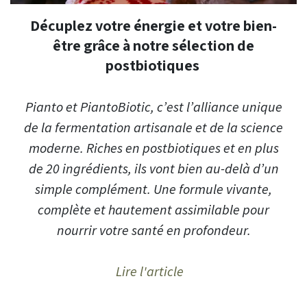
Décuplez votre énergie et votre bien-
être grâce à notre sélection de
postbiotiques
Pianto et PiantoBiotic, c’est l’alliance unique
de la fermentation artisanale et de la science
moderne. Riches en postbiotiques et en plus
de 20 ingrédients, ils vont bien au-delà d’un
simple complément. Une formule vivante,
complète et hautement assimilable pour
nourrir votre santé en profondeur.
Lire l'article