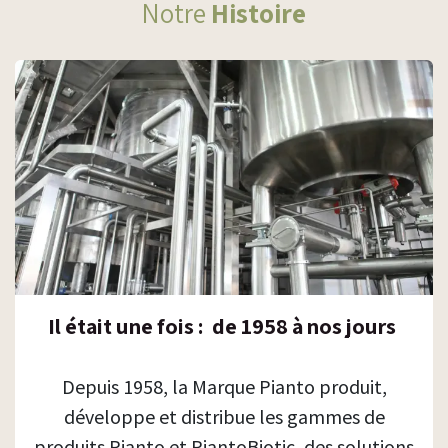
Notre
Histoire
Il était une fois : de 1958 à nos jours
Depuis 1958, la Marque Pianto produit,
développe et distribue les gammes de
produits Pianto et PiantoBiotic, des solutions