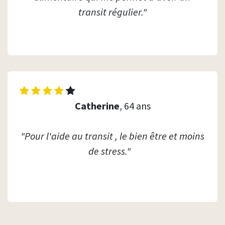
transit régulier."
Catherine
, 64 ans
"Pour l'aide au transit , le bien être et moins
de stress."