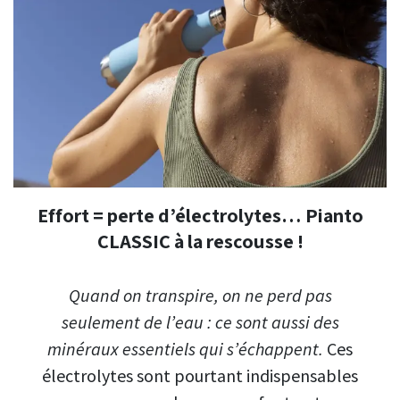
Effort = perte d’électrolytes… Pianto
CLASSIC à la rescousse !
Quand on transpire, on ne perd pas
seulement de l’eau : ce sont aussi des
minéraux essentiels qui s’échappent.
Ces
électrolytes sont pourtant indispensables