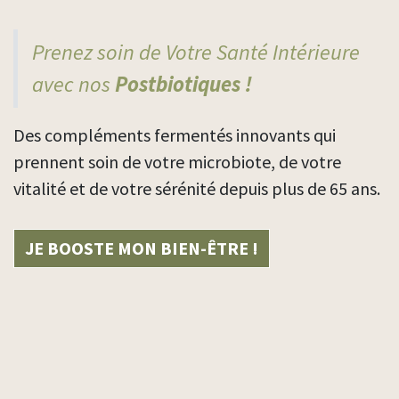
Prenez soin de Votre Santé Intérieure
avec nos
Postbiotiques !
Des compléments fermentés innovants qui
prennent soin de votre microbiote, de votre
vitalité et de votre sérénité depuis plus de 65 ans.
JE BOOSTE MON BIEN-ÊTRE !