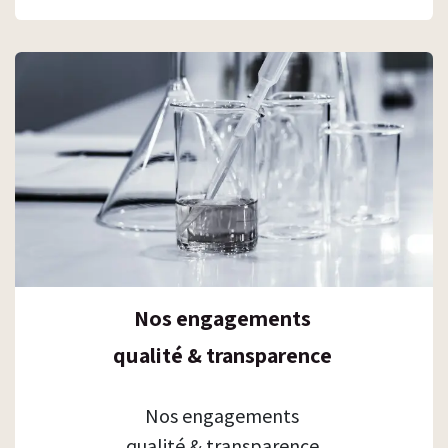
Nos engagements
qualité & transparence
Nos engagements
qualité & transparence