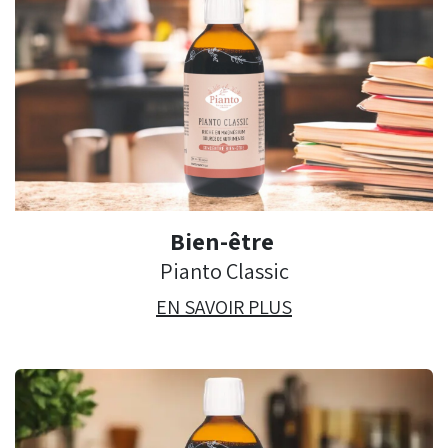
Bien-être
Pianto Classic
EN SAVOIR PLUS