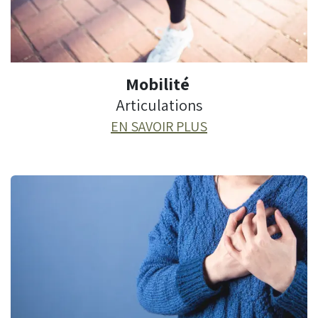
Mobilité
Articulations
EN SAVOIR PLUS