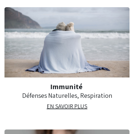
Immunité
Défenses Naturelles, Respiration
EN SAVOIR PLUS