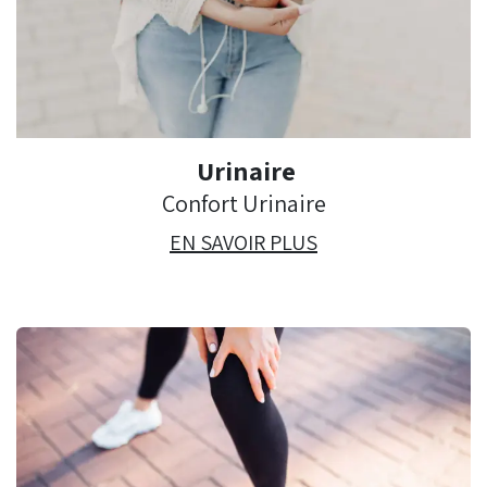
Urinaire
Confort Urinaire
EN SAVOIR PLUS